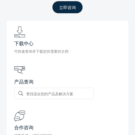
立即咨询
下载中心
可快速查询并下载您所需要的文档
产品查询
合作咨询