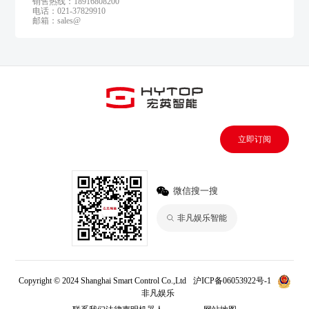
销售热线：18916808200
电话：021-37829910
邮箱：sales@
立即订阅
微信搜一搜
非凡娱乐智能
Copyright © 2024 Shanghai Smart Control Co.,Ltd
沪ICP备06053922号-1
非凡娱乐