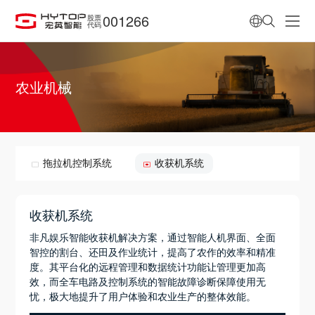
001266
股票
代码
农业机械
拖拉机控制系统
收获机系统
收获机系统
非凡娱乐智能收获机解决方案，通过智能人机界面、全面
智控的割台、还田及作业统计，提高了农作的效率和精准
度。其平台化的远程管理和数据统计功能让管理更加高
效，而全车电路及控制系统的智能故障诊断保障使用无
忧，极大地提升了用户体验和农业生产的整体效能。