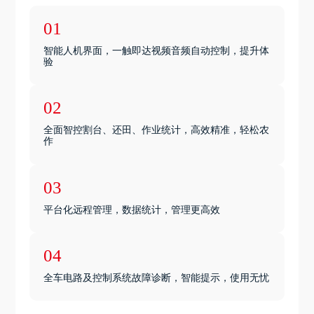
01
智能人机界面，一触即达视频音频自动控制，提升体
验
02
全面智控割台、还田、作业统计，高效精准，轻松农
作
03
平台化远程管理，数据统计，管理更高效
04
全车电路及控制系统故障诊断，智能提示，使用无忧