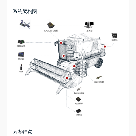
系统架构图
方案特点