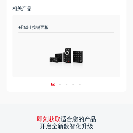
相关产品
ePad-I 按键面板
即刻获取
适合您的产品
开启全新数智化升级