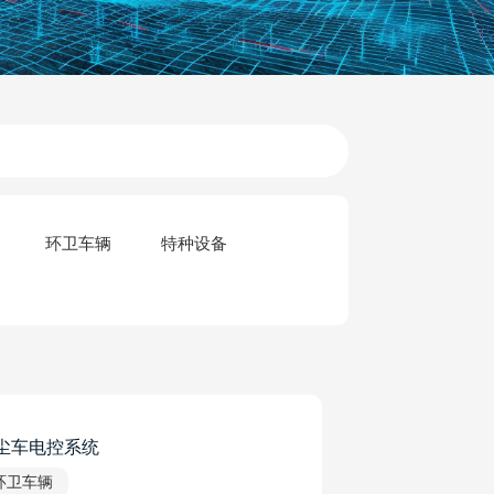
环卫车辆
特种设备
尘车电控系统
环卫车辆