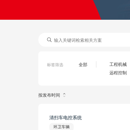
全部
标签筛选
工程机械
远程控制
按发布时间
清扫车电控系统
环卫车辆