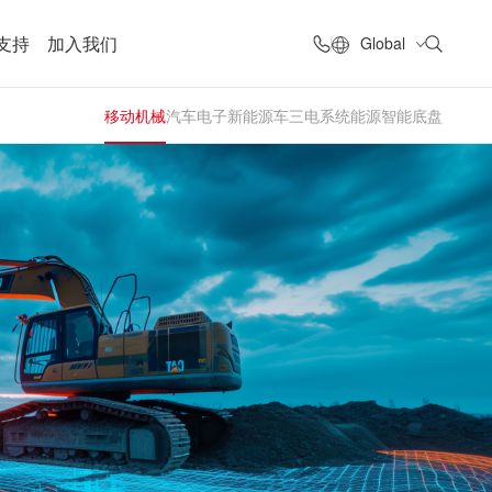
支持
加入我们
Global
移动机械
汽车电子
新能源车三电系统
能源
智能底盘