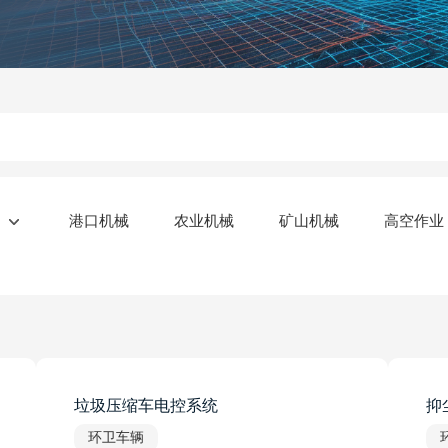
港口机械
农业机械
矿山机械
高空作业
垃圾压缩车电控系统
抑
环卫车辆