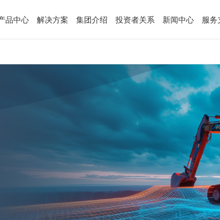
产品中心
解决方案
集团介绍
投资者关系
新闻中心
服务