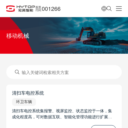
001266
股票
代码
移动机械
清扫车电控系统
环卫车辆
清扫车电控系统集报警、视屏监控、状态监控于一体，集
成化程度高，可对数据互联、智能化管理功能进行扩展，
功能丰富，操作智能、方便、安全。