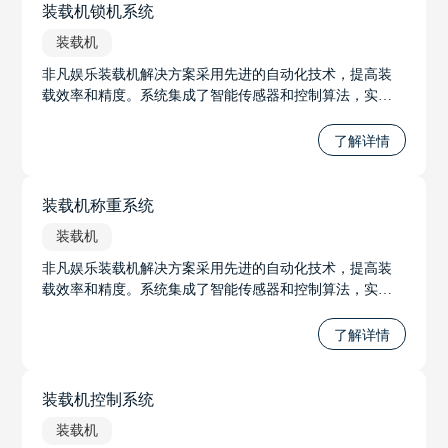
装载机锁机系统
装载机
非凡娱乐装载机解决方案采用先进的自动化技术，提高装
载效率和精度。系统集成了智能传感器和控制算法，实现
自动调节铲斗位置和装载力度，优化装载过程。通过实时
监控装载机状态，系统可预测并预防故障，提高设备可靠
了解详情
性。
装载机称重系统
装载机
非凡娱乐装载机解决方案采用先进的自动化技术，提高装
载效率和精度。系统集成了智能传感器和控制算法，实现
自动调节铲斗位置和装载力度，优化装载过程。通过实时
监控装载机状态，系统可预测并预防故障，提高设备可靠
了解详情
性。
装载机控制系统
装载机