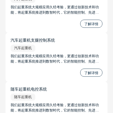
我们起重系统大规模应用久经考验，更通过创新技术和功
能，将起重系统推进到数智时代，它的智能控制、先进的
力限系统、智能无线调试系统和远程遥控系统等功能，将
极大地推进起重系统的发展，并提升工作的安全性和效
了解详情
率。无论是在工程建设、物流运输还是其他起重应用中，
我们将起重系统推进到数智时代。
汽车起重机支腿控制系统
汽车起重机
我们起重系统大规模应用久经考验，更通过创新技术和功
能，将起重系统推进到数智时代，它的智能控制、先进的
力限系统、智能无线调试系统和远程遥控系统等功能，将
极大地推进起重系统的发展，并提升工作的安全性和效
了解详情
率。无论是在工程建设、物流运输还是其他起重应用中，
我们将起重系统推进到数智时代。
随车起重机电控系统
随车起重机
我们起重系统大规模应用久经考验，更通过创新技术和功
能，将起重系统推进到数智时代，它的智能控制、先进的