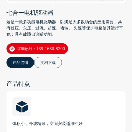
七合一电机驱动器
这是一款多功能电机驱动器，以满足大多数场合的应用需要，具
有过压、欠压、过流、超速、堵转、 失速等保护电路使其运行平
稳；且有故障自诊断功能。
咨询热线：
189-1680-8200
产品咨询
文档下载
产品特点
体积小，外观精致，空间安装适用性好