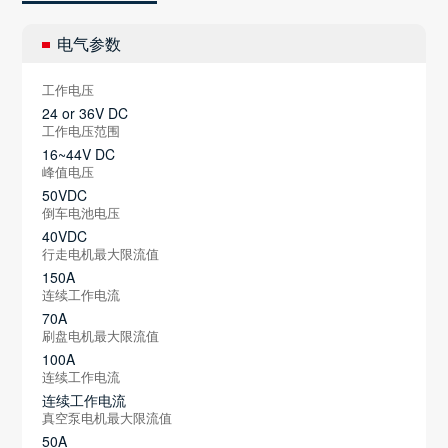
电气参数
工作电压
24 or 36V DC
工作电压范围
16~44V DC
峰值电压
50VDC
倒车电池电压
40VDC
行走电机最大限流值
150A
连续工作电流
70A
刷盘电机最大限流值
100A
连续工作电流
连续工作电流
真空泵电机最大限流值
50A