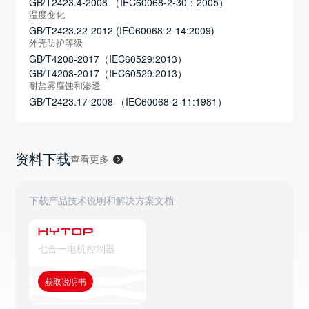
GB/T2423.4-2008 （IEC60068-2-30：2005）
温度变化
GB/T2423.22-2012 (IEC60068-2-14:2009)
外壳防护等级
GB/T4208-2017（IEC60529:2013）
GB/T4208-2017（IEC60529:2013）
耐盐雾腐蚀和渗透
GB/T2423.17-2008 （IEC60068-2-11:1981）
资料下载
查看更多
下载产品技术说明和解决方案文档
七合一电机控制器
获取说明书