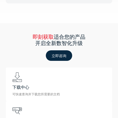
即刻获取
适合您的产品
开启全新数智化升级
立即咨询
下载中心
可快速查询并下载您所需要的文档