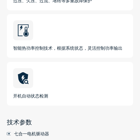
过压、欠压、过流、堵转等多重故障保护
智能热功率控制技术，根据系统状态，灵活控制功率输出
开机自动状态检测
技术参数
七合一电机驱动器