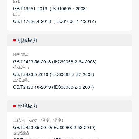
ESD
GB/T19951-2019（ISO10605：2008）
EFT
GB/T17626.4-2018（IEC61000-4-4:2012）
机械应力
随机振动
GB/T2423.56-2018 (IEC60068-2-64:2008)
机械冲击
GB/T2423.5-2019 (IEC60068-2-27-2008)
正弦振动
GB/T2423.10-2019 (IEC60068-2-6:2007)
环境应力
三综合（振动、温度、湿度）
GB/T2423.35-2019(IEC60068-2-53-2010)
交变湿热