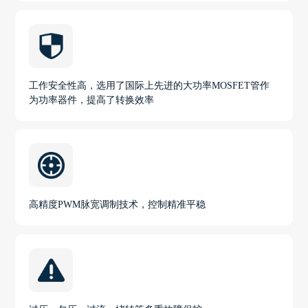
工作安全性高，选用了国际上先进的大功率MOSFET管作
为功率器件，提高了转换效率
高精度PWM脉宽调制技术，控制精准平稳