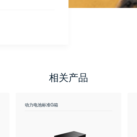
相关产品
动力电池标准G箱