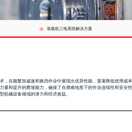
装载机三电系统解决方案
术，在频繁加减速和换挡作业中展现出优异性能，显著降低使用成
力量和提升的爬坡能力，确保了在艰难地形下的作业连续性和安全
型机械设备领域的潜力和经济效益。