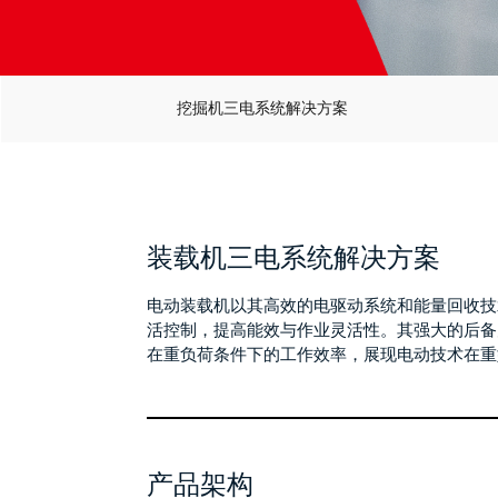
挖掘机三电系统解决方案
装载机三电系统解决方案
电动装载机以其高效的电驱动系统和能量回收技
活控制，提高能效与作业灵活性。其强大的后备
在重负荷条件下的工作效率，展现电动技术在重
产品架构