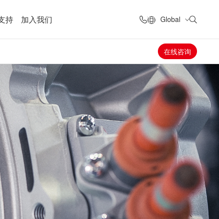
支持
加入我们
Global
在线咨询