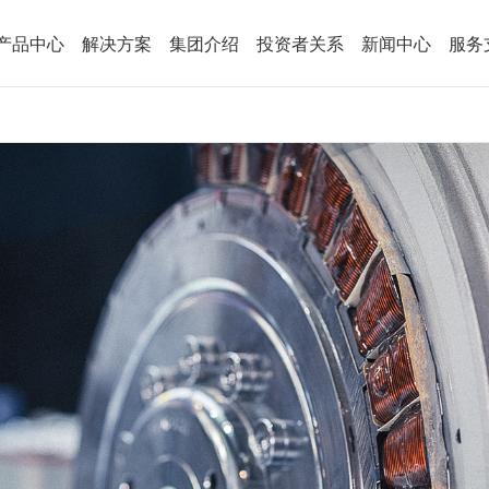
产品中心
解决方案
集团介绍
投资者关系
新闻中心
服务