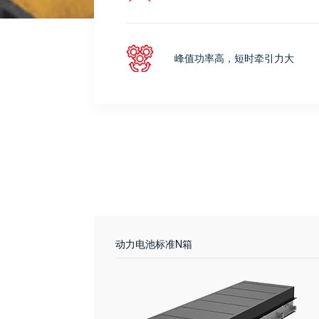
峰值功率高，短时牵引力大
动力电池标准N箱