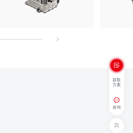
获取
方案
咨询