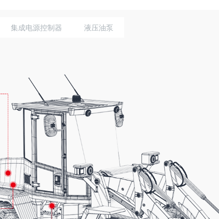
集成电源控制器
液压油泵