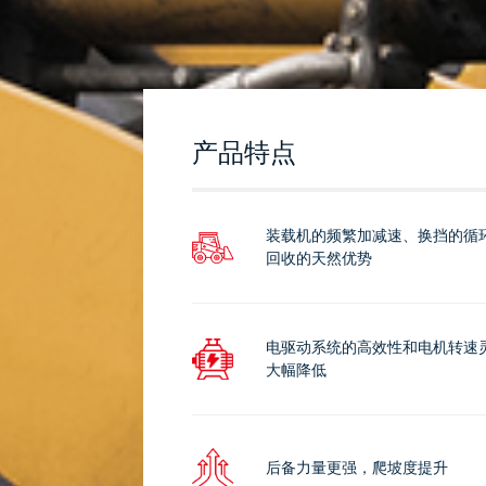
产品特点
装载机的频繁加减速、换挡的循
回收的天然优势
电驱动系统的高效性和电机转速
大幅降低
后备力量更强，爬坡度提升