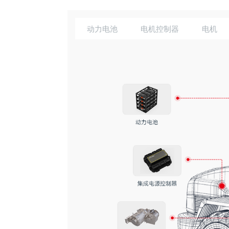
动力电池
电机控制器
电机