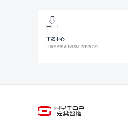
下载中心
可快速查询并下载您所需要的文档