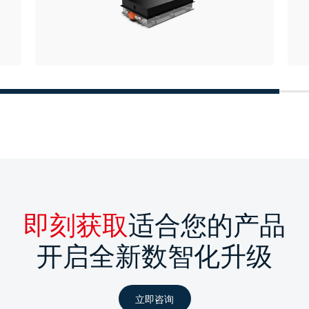
即刻获取
适合您的产品
开启全新数智化升级
立即咨询