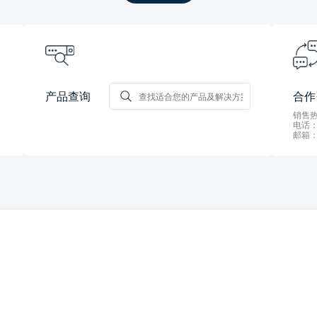
产品查询
合作
销售热线
电话：0
邮箱：s