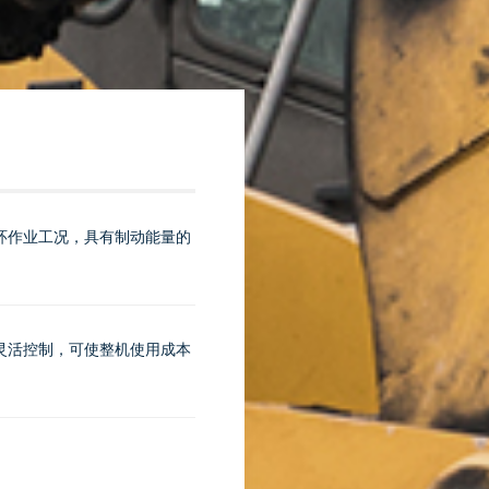
环作业工况，具有制动能量的
灵活控制，可使整机使用成本