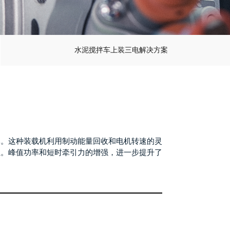
水泥搅拌车上装三电解决方案
本。这种装载机利用制动能量回收和电机转速的灵
性。峰值功率和短时牵引力的增强，进一步提升了