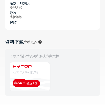
液热、加热膜
冷却方式
液冷
防护等级
IP67
资料下载
查看更多
下载产品技术说明和解决方案文档
动力电池标准C箱
非凡娱乐
查看全部解决方案