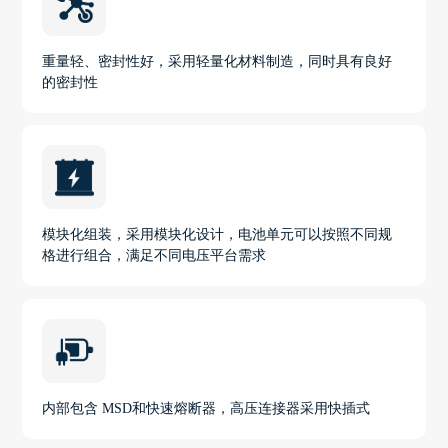
重量轻、密封性好，采用轻量化材料制造，同时具有良好
的密封性
模块化组装，采用模块化设计，电池单元可以按照不同规
格进行组合，满足不同电压平台需求
内部包含 MSD和快速熔断器，高压连接器采用快插式