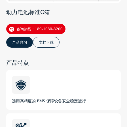
动力电池标准C箱
咨询热线：
189-1680-8200
产品咨询
文档下载
产品特点
选用高精度的 BMS 保障设备安全稳定运行