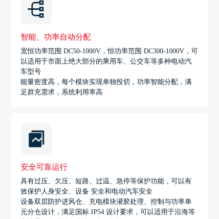
智能、功率自动分配
宽恒功率范围 DC50-1000V，恒功率范围 DC300-1000V，可
以适用于市面上绝大部分的乘用车、公交车等多种电动汽
车型号
能量密度高，每个模块实现单独投切，功率智能分配，满
足群充需求，系统利用率高
安全可靠运行
具有过压、欠压、短路、过温、急停等保护功能，可以有
效保护人身安全、设备 安全和电动汽车安全
设备双层防护进风仓、充电模块灌胶处理、控制与功率单
元分仓设计，满足国标 IP54 设计要求，可以适用于沿海等