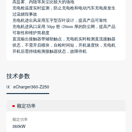
高盐雾、内陆等灰尘比较大的场地
充电枪温度实时监测，防止充电枪和电动汽车充电座发生
过温烧毁事故
充电机进出风采用互字型百叶设计，提高产品可靠性
充电机进风口采用 50pp 密 /20mm 厚的防尘网，提高产品
可靠性和维护简易度
直流输出接触器带辅助触点，充电机实时检测直流接触器
状态，不需开启模块，自检时间短，开机速度快，充电机
开机后需持续检测接触器状态，故障停机
技术参数
eCharger360-Z250
额定功率
额定功率
360kW