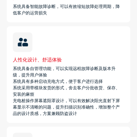
系统具备智能故障诊断，可以有效缩短故障处理周期，降
低客户的运营损失
人性化设计、舒适体验
系统具备自管理功能，可以实现远程故障诊断及版本升
级，提升用户体验
系统具有多种启动充电方式，便于客户进行选择
系统采用带模块发货的形式，舍去客户分批收货、保存、
安装的麻烦
充电桩操作屏幕遮阳罩设计，可以有效解决阳光直射下屏
幕显示不清晰的问题，提升扫描识别准确性，增加整个产
品的设计质感，方案兼顾防盗设计