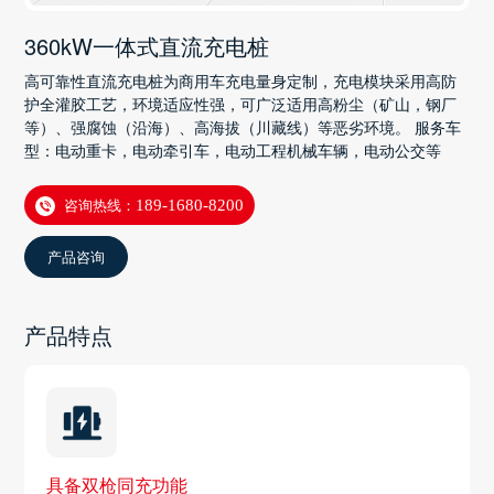
360kW一体式直流充电桩
高可靠性直流充电桩为商用车充电量身定制，充电模块采用高防
护全灌胶工艺，环境适应性强，可广泛适用高粉尘（矿山，钢厂
等）、强腐蚀（沿海）、高海拔（川藏线）等恶劣环境。 服务车
型：电动重卡，电动牵引车，电动工程机械车辆，电动公交等
咨询热线：
189-1680-8200
产品咨询
产品特点
具备双枪同充功能