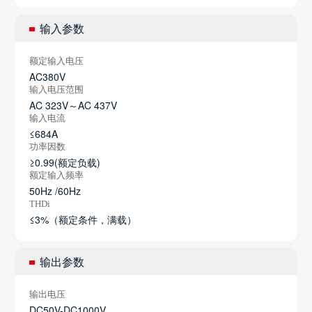
输入参数
额定输入电压
AC380V
输入电压范围
AC 323V～AC 437V
输入电流
≤684A
功率因数
≥0.99(额定负载)
额定输入频率
50Hz /60Hz
THDi
≤3%（额定条件，满载）
输出参数
输出电压
DC50V-DC1000V