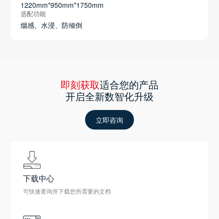
1220mm*950mm*1750mm
选配功能
烟感、水浸、防倾倒
即刻获取
适合您的产品
开启全新数智化升级
立即咨询
下载中心
可快速查询并下载您所需要的文档