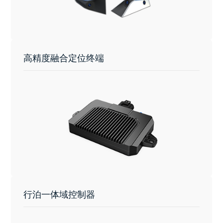
高精度融合定位终端
行泊一体域控制器