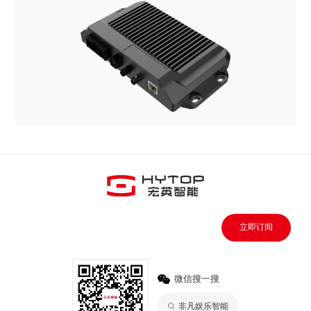
立即订阅
微信搜一搜
非凡娱乐智能