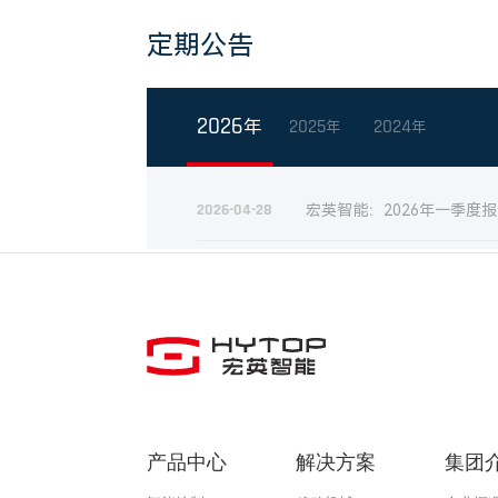
产品中心
解决方案
集团