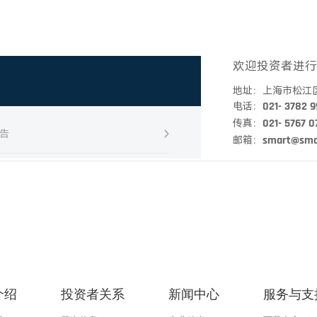
介绍
投资者关系
新闻中心
服务与支