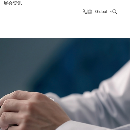
展会资讯
非凡娱乐
Global