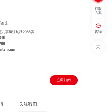
获取
方案
咨询
立即订阅
持
关注我们