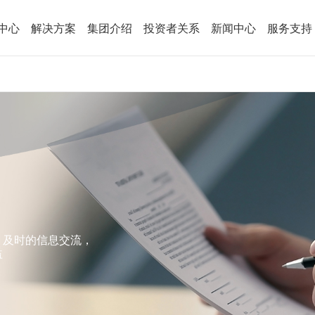
中心
解决方案
集团介绍
投资者关系
新闻中心
服务支持
、及时的信息交流，
益