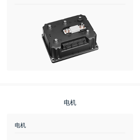
电机
电机