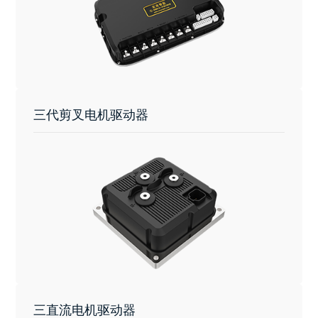
三代剪叉电机驱动器
三直流电机驱动器