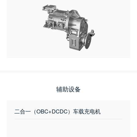
辅助设备
二合一（OBC+DCDC）车载充电机