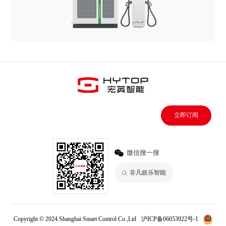
立即订阅
微信搜一搜
非凡娱乐智能
Copyright © 2024 Shanghai Smart Control Co.,Ltd
沪ICP备06053922号-1