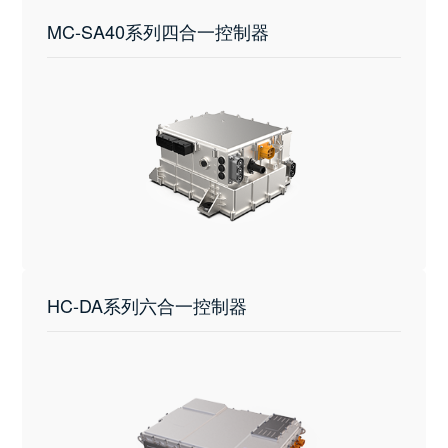
MC-SA40系列四合一控制器
HC-DA系列六合一控制器