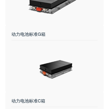
动力电池标准G箱
动力电池标准C箱