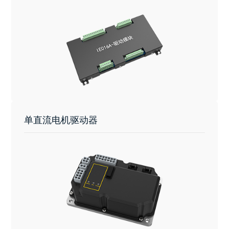
单直流电机驱动器