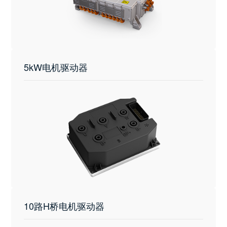
5kW电机驱动器
10路H桥电机驱动器