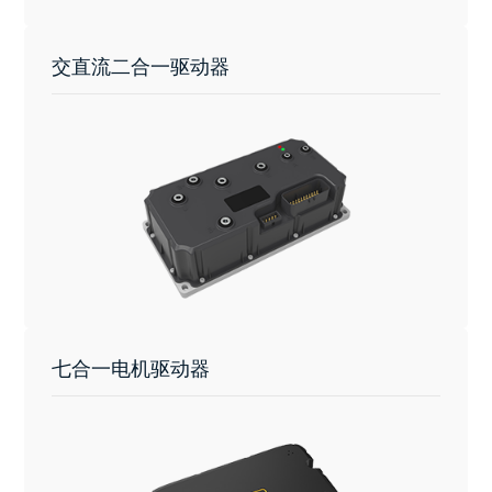
交直流二合一驱动器
七合一电机驱动器