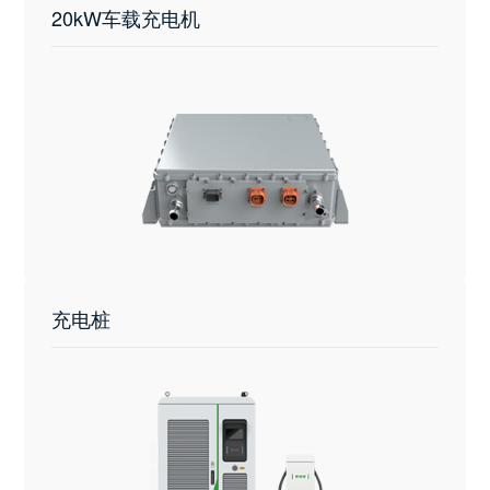
20kW车载充电机
充电桩