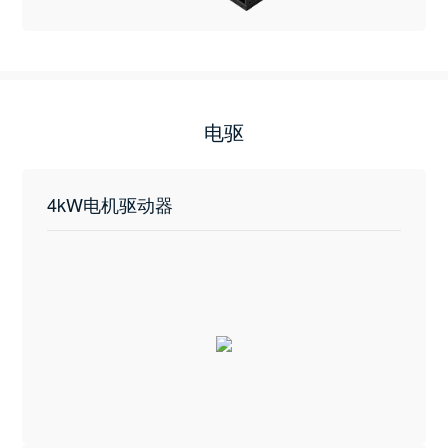
电驱
4kW电机驱动器