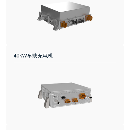
40kW车载充电机