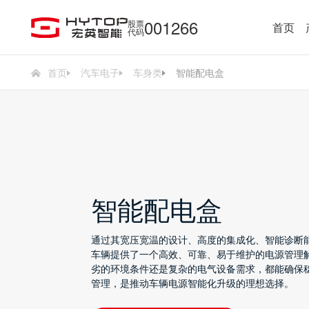
001266
股票
首页
代码
首页
汽车电子
车身类
智能配电盒
智能配电盒
通过其宽压宽温的设计、高度的集成化、智能诊断
车辆提供了一个高效、可靠、易于维护的电源管理
劣的环境条件还是复杂的电气设备需求，都能确保
管理，是推动车辆电源智能化升级的理想选择。