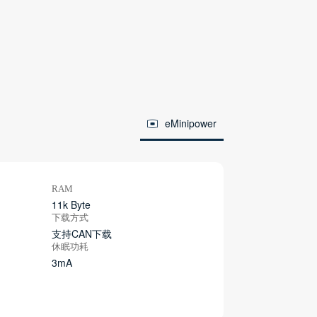
eMinipower
RAM
11k Byte
下载方式
支持CAN下载
休眠功耗
3mA