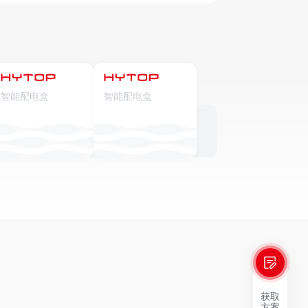
智能配电盒
智能配电盒
获取
方案