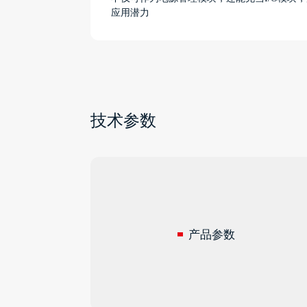
应用潜力
技术参数
产品参数