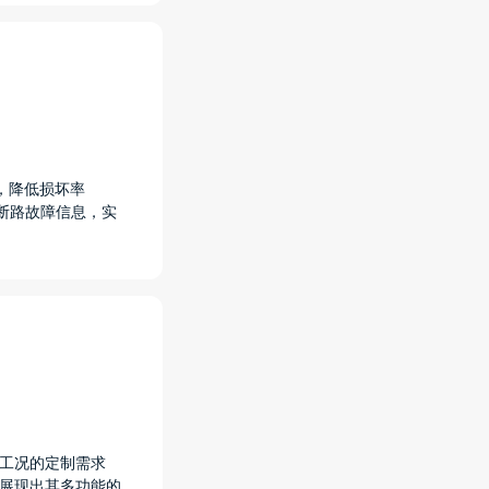
，降低损坏率
断路故障信息，实
和工况的定制需求
，展现出其多功能的