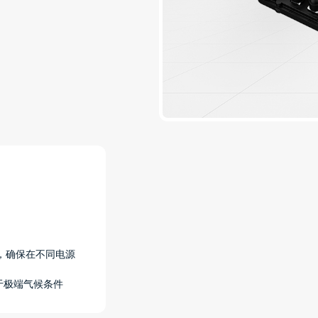
围，确保在不同电源
用于极端气候条件