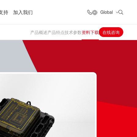
支持
加入我们
Global
产品概述
产品特点
技术参数
资料下载
在线咨询