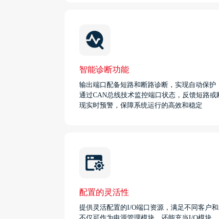
智能诊断功能
输出端口配备短路和断路诊断，实现自动保护
通过CAN总线技术监控端口状态，反馈短路或
现实时预警，保障系统运行的高效和稳定
配置的灵活性
提供灵活配置的I/O端口资源，满足不同客户
不仅可作为电源管理模块，还能充当I/O模块