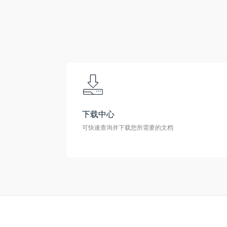
下载中心
可快速查询并下载您所需要的文档