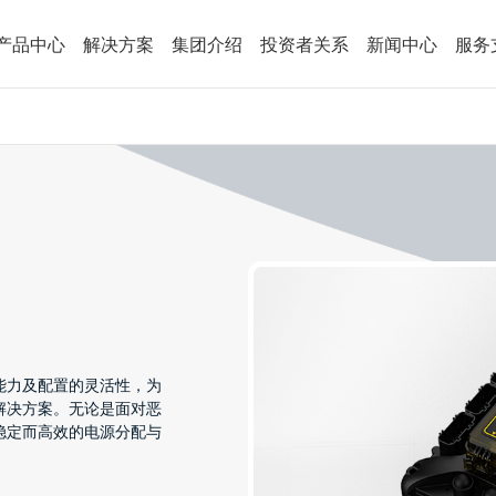
产品中心
解决方案
集团介绍
投资者关系
新闻中心
服务
能力及配置的灵活性，为
解决方案。无论是面对恶
稳定而高效的电源分配与