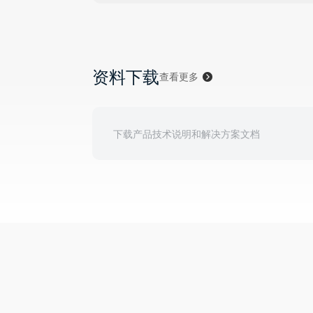
资料下载
查看更多
下载产品技术说明和解决方案文档