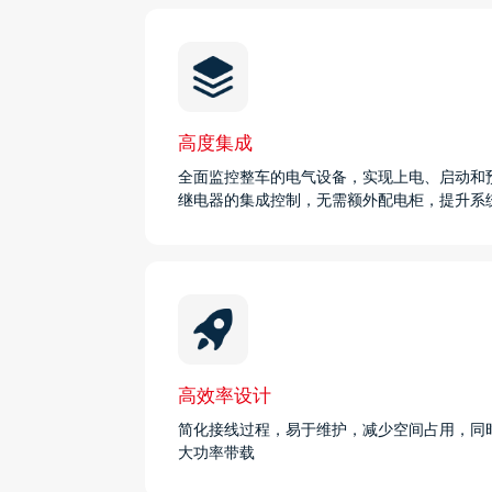
高度集成
全面监控整车的电气设备，实现上电、启动和
继电器的集成控制，无需额外配电柜，提升系
高效率设计
简化接线过程，易于维护，减少空间占用，同时
大功率带载