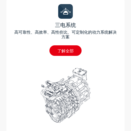
三电系统
高可靠性、高效率、高性价比、可定制化的动力系统解决
方案
了解全部