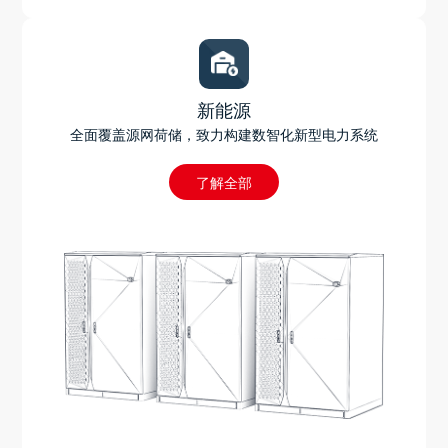
新能源
全面覆盖源网荷储，致力构建数智化新型电力系统
了解全部