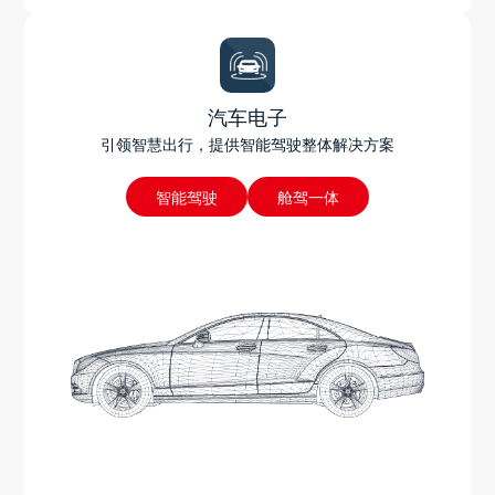
汽车电子
引领智慧出行，提供智能驾驶整体解决方案
智能驾驶
舱驾一体