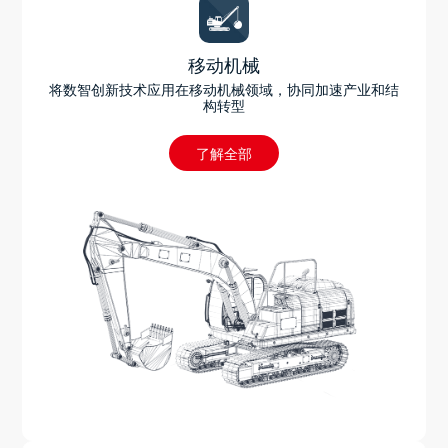
移动机械
将数智创新技术应用在移动机械领域，协同加速产业和结
构转型
了解全部