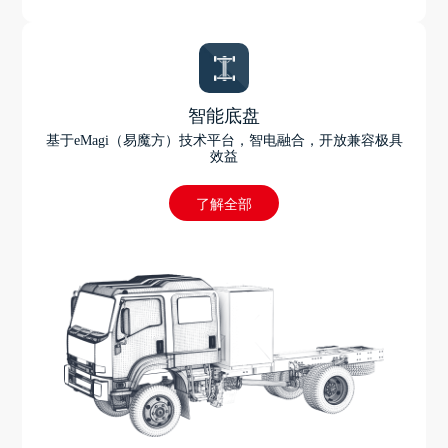
智能底盘
基于eMagi（易魔方）技术平台，智电融合，开放兼容极具
效益
了解全部