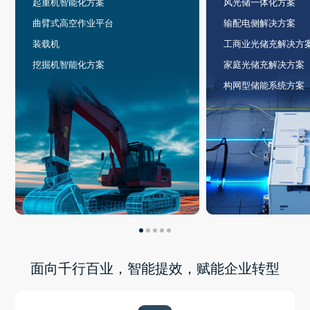
起重机智能化方案
风光储一体化方案
曲臂式高空作业平台
输配电侧解决方案
装载机
工商业光储充解决方
挖掘机智能化方案
家庭光储充解决方案
构网型储能系统方案
面向千行百业，智能提效，赋能企业转型