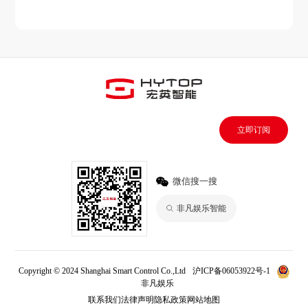
立即订阅
微信搜一搜
非凡娱乐智能
Copyright © 2024 Shanghai Smart Control Co.,Ltd
沪ICP备06053922号-1
非凡娱乐
联系我们
法律声明
隐私政策
网站地图