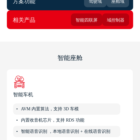
方案功能
驾驶域
座舱域
相关产品
智能四联屏
域控制器
智能座舱
智能车机
AVM 内置算法，支持 3D 车模
内置收音机芯片，支持 RDS 功能
智能语音识别 ，本地语音识别 + 在线语音识别