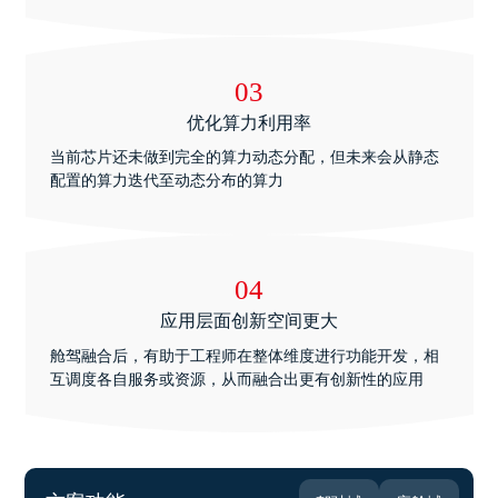
03
优化算力利用率
当前芯片还未做到完全的算力动态分配，但未来会从静态
配置的算力迭代至动态分布的算力
04
应用层面创新空间更大
舱驾融合后，有助于工程师在整体维度进行功能开发，相
互调度各自服务或资源，从而融合出更有创新性的应用