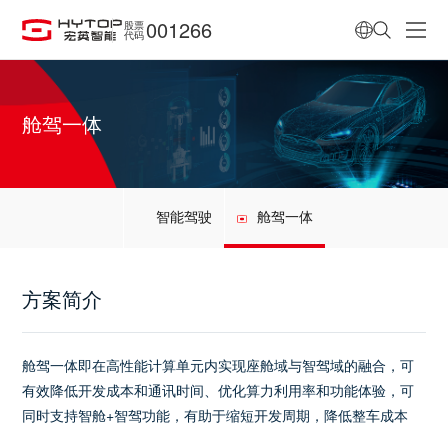
001266
股票
代码
舱驾一体
智能驾驶
舱驾一体
方案简介
舱驾一体即在高性能计算单元内实现座舱域与智驾域的融合，可
有效降低开发成本和通讯时间、优化算力利用率和功能体验，可
同时支持智舱+智驾功能，有助于缩短开发周期，降低整车成本