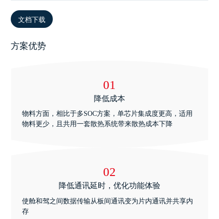
文档下载
方案优势
01
降低成本
物料方面，相比于多SOC方案，单芯片集成度更高，适用
物料更少，且共用一套散热系统带来散热成本下降
02
降低通讯延时，优化功能体验
使舱和驾之间数据传输从板间通讯变为片内通讯并共享内
存