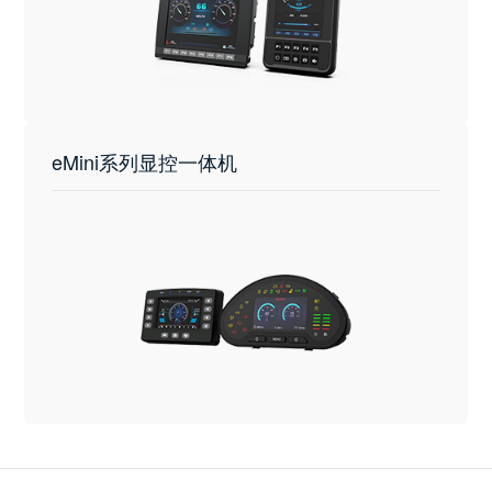
eMini系列显控一体机