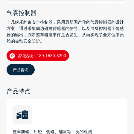
气囊控制器
非凡娱乐约束安全控制器，采用最新国产化的气囊控制器的设计
方案，通过采集周边碰撞传感器的信号，以及自身控制器上传感
器的输出，判断整车碰撞事件是否发生，从而实现了全方位乘员
舱的被动安全防护。
咨询热线：
189-1680-8200
产品咨询
产品特点
整车前碰、后碰、侧碰、翻滚等工况的检测