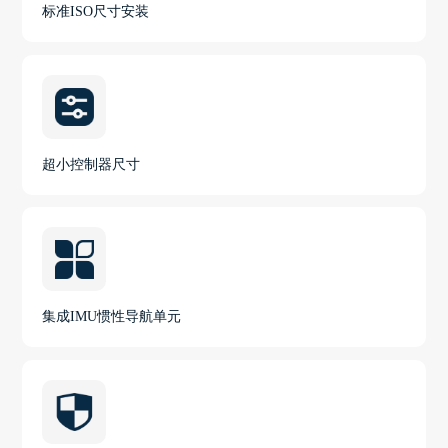
标准ISO尺寸安装
超小控制器尺寸
集成IMU惯性导航单元