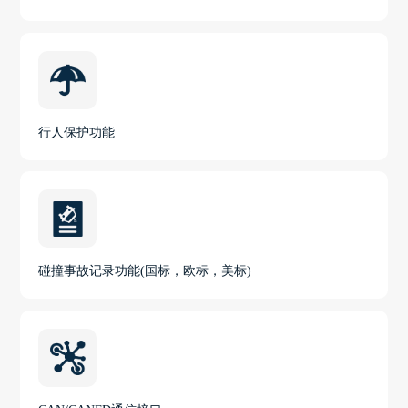
行人保护功能
碰撞事故记录功能(国标，欧标，美标)