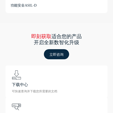
功能安全ASIL-D
即刻获取
适合您的产品
开启全新数智化升级
立即咨询
下载中心
可快速查询并下载您所需要的文档