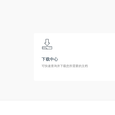
下载中心
可快速查询并下载您所需要的文档