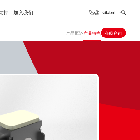
支持
加入我们
Global
产品概述
产品特点
在线咨询