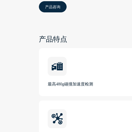
产品咨询
产品特点
最高480g碰撞加速度检测