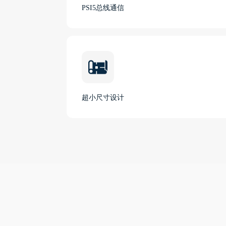
PSI5总线通信
超小尺寸设计