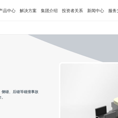
产品中心
解决方案
集团介绍
投资者关系
新闻中心
服务
、侧碰、后碰等碰撞事故
全。