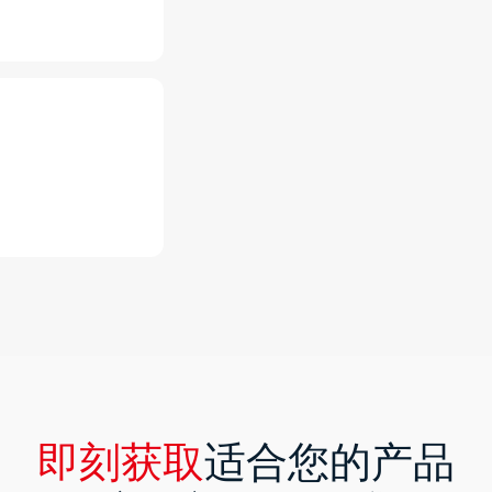
即刻获取
适合您的产品