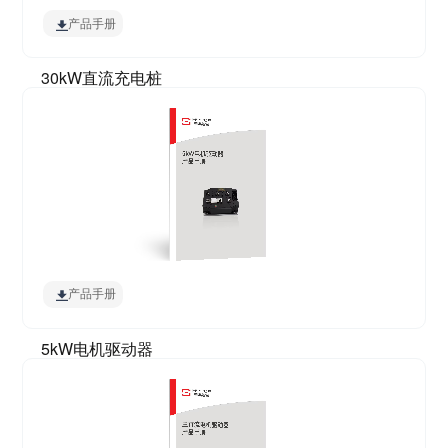
产品手册
30kW直流充电桩
产品手册
5kW电机驱动器