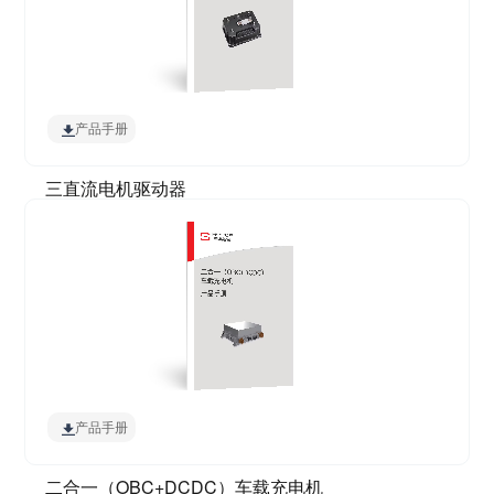
产品手册
三直流电机驱动器
产品手册
二合一（OBC+DCDC）车载充电机