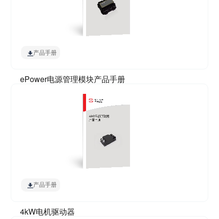
产品手册
ePower电源管理模块产品手册
产品手册
4kW电机驱动器