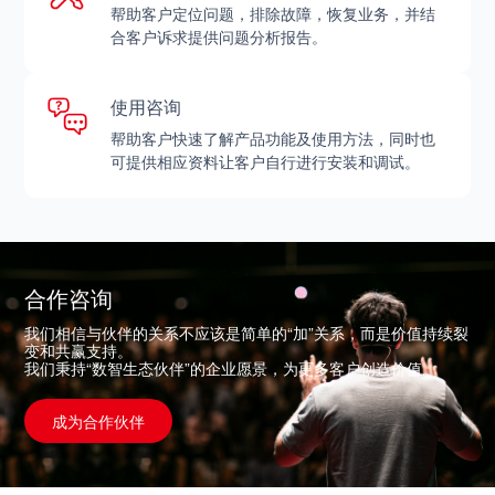
帮助客户定位问题，排除故障，恢复业务，并结
合客户诉求提供问题分析报告。
使用咨询
帮助客户快速了解产品功能及使用方法，同时也
可提供相应资料让客户自行进行安装和调试。
合作咨询
我们相信与伙伴的关系不应该是简单的“加”关系，而是价值持续裂
变和共赢支持。
我们秉持“数智生态伙伴”的企业愿景，为更多客户创造价值。
成为合作伙伴