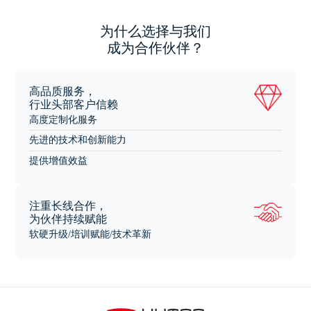
为什么选择与我们
成为合作伙伴？
高品质服务，
行业头部客户信赖
高度定制化服务
先进的技术和创新能力
提供增值效益
注重长线合作，
为伙伴持续赋能
软硬升级/培训赋能/技术革新