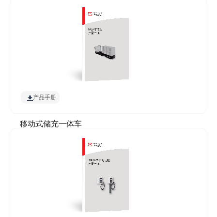
产品手册
移动式储充一体车