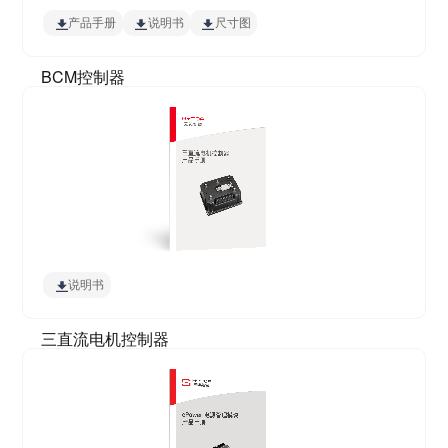
产品手册
说明书
尺寸图
BCM控制器
说明书
三直流电机控制器