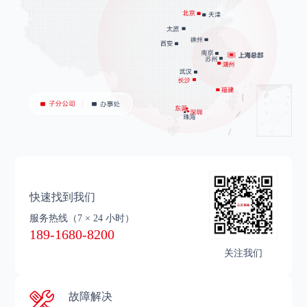
快速找到我们
服务热线
（7 × 24 小时）
189-1680-8200
关注我们
故障解决