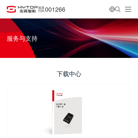
001266
股票
代码
服务与支持
下载中心