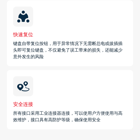
快速复位
键盘自带复位按钮，用于异常情况下无需断总电或拔插插
头即可复位键盘，不仅避免了误工带来的损失，还能减少
意外发生的风险
安全连接
所有接口采用工业连接器连接，可以使用户方便使用与高
效维护，接口具有高防护等级，确保使用安全