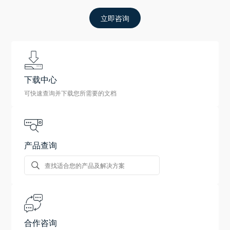
立即咨询
下载中心
可快速查询并下载您所需要的文档
产品查询
合作咨询