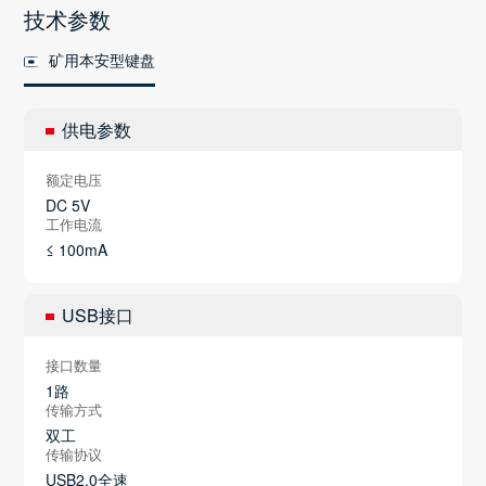
技术参数
矿用本安型键盘
供电参数
额定电压
DC 5V
工作电流
≤ 100mA
USB接口
接口数量
1路
传输方式
双工
传输协议
USB2.0全速