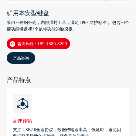
矿用本安型键盘
采用不锈钢外壳，内部灌封工艺，满足 IP67 防护标准， 包含90个
键功能键盘和1个鼠标功能的触摸板。
咨询热线：
189-1680-8200
产品咨询
产品特点
高速传输
支持 USB2.0全速协议，数据传输速率高，低延时，避免因