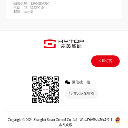
销售热线：18916808200
电话：021-37829910
邮箱：sales@
立即订阅
微信搜一搜
非凡娱乐智能
Copyright © 2024 Shanghai Smart Control Co.,Ltd
沪ICP备06053922号-1
非凡娱乐