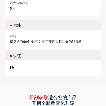
最大传输距离
5m
功能
功能
键盘含有90个按键和1个可实现鼠标功能的触摸板
认证
即刻获取
适合您的产品
开启全新数智化升级