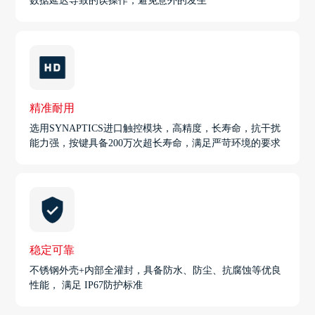
数据延迟导致的误操作，避免意外的发生
精准耐用
选用SYNAPTICS进口触控模块，高精度，长寿命，抗干扰
能力强，按键具备200万次超长寿命，满足严苛环境的要求
稳定可靠
不锈钢外壳+内部全灌封，具备防水、防尘、抗腐蚀等优良
性能， 满足 IP67防护标准