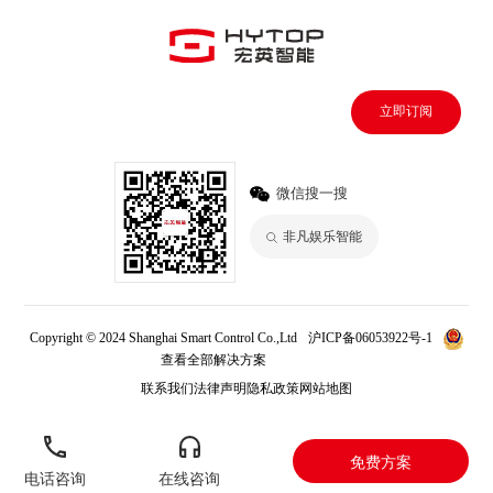
立即订阅
微信搜一搜
非凡娱乐智能
Copyright © 2024 Shanghai Smart Control Co.,Ltd
沪ICP备06053922号-1
查看全部解决方案
非凡娱乐
联系我们
法律声明
隐私政策
网站地图
免费方案
电话咨询
在线咨询