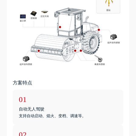
方案特点
01
自动无人驾驶
支持自动启动、熄火、变档、调速等。
02