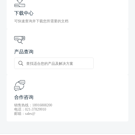
下载中心
可快速查询并下载您所需要的文档
产品查询
合作咨询
销售热线：18916808200
电话：021-37829910
邮箱：sales@