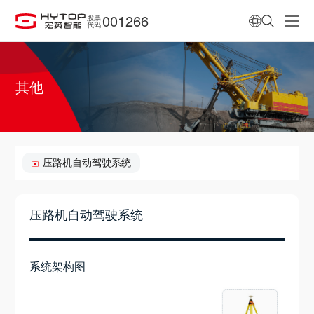
001266
股票
代码
其他
压路机自动驾驶系统
压路机自动驾驶系统
系统架构图