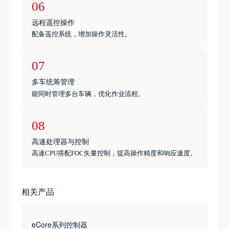
06
远程遥控操作
配备遥控系统，增加操作灵活性。
07
多车统筹管理
能同时管理多台车辆，优化作业流程。
08
高速处理器与控制
高速CPU搭配FOC矢量控制，提高操作精度和响应速度。
相关产品
eCore系列控制器