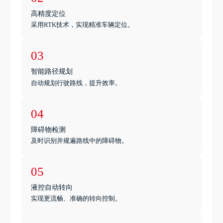
高精度定位
采用RTK技术，实现精准车辆定位。
03
智能路径规划
自动规划行驶路线，提升效率。
04
障碍物检测
及时识别并规遍路线中的障碍物。
05
液控自动转向
实现更流畅、准确的转向控制。