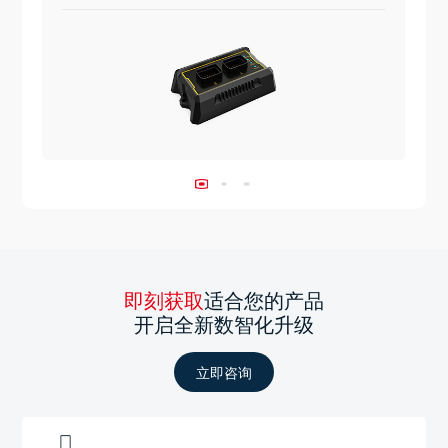
即刻获取
适合您的产品
开启全新数智化升级
立即咨询