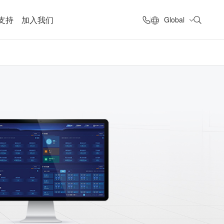
支持
加入我们
Global