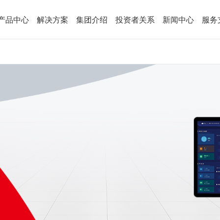
产品中心
解决方案
集团介绍
投资者关系
新闻中心
服务