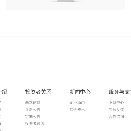
介绍
投资者关系
新闻中心
服务与支
况
基本信息
企业动态
下载中心
程
最新公告
展会资讯
售后反馈
化
定期公告
合作咨询
力
投资者联络
誉