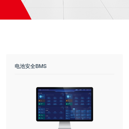
电池安全BMS