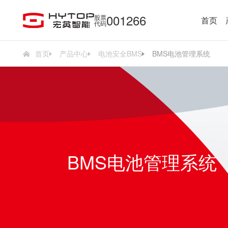
001266
股票
首页
代码
首页
产品中心
电池安全BMS
BMS电池管理系统
BMS电池管理系统