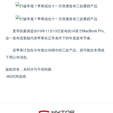
更早的案例是2019年11月13日发布的16英寸MacBook Pro。
这一发布或更能代表苹果在正常条件下的年底发布节奏。
若苹果计划在今年推出传闻中的三款产品，很可能在本周或
下周公布消息。
版权所有，未经许可不得转载
-AG庄闲游戏