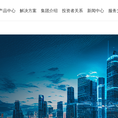
产品中心
解决方案
集团介绍
投资者关系
新闻中心
服务