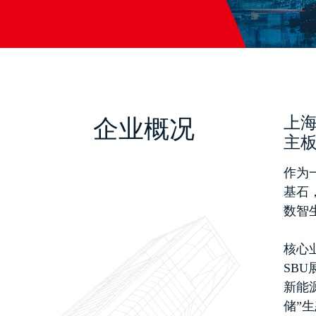
企业概况
上海
主
作为
基石
数智
核心
SBU
新能
储”