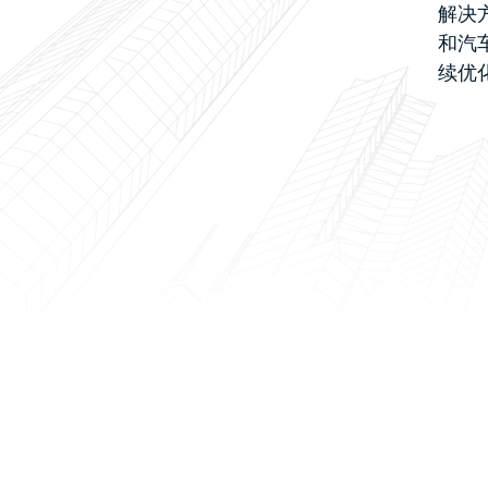
解决
和汽
续优