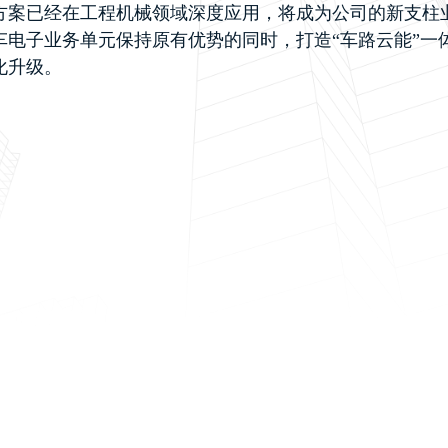
方案已经在工程机械领域深度应用，将成为公司的新支柱
车电子业务单元保持原有优势的同时，打造“车路云能”一
化升级。